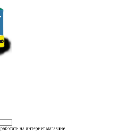
аработать на интернет магазине