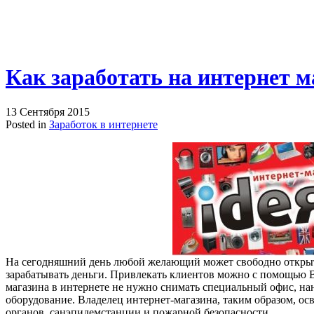
Как заработать на интернет м
13 Сентября 2015
Posted in
Заработок в интернете
На сегодняшний день любой желающий может свободно открыть
зарабатывать деньги. Привлекать клиентов можно с помощью 
магазина в интернете не нужно снимать специальный офис, на
оборудование. Владелец интернет-магазина, таким образом, о
органов, санэпидемстанции и пожарной безопасности.