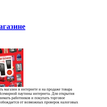
агазине
 магазин в интернете и на продаже товара
Всемирной паутины интернета. Для открытия
нимать работников и покупать торговое
свобождается от возможных проверок налоговых