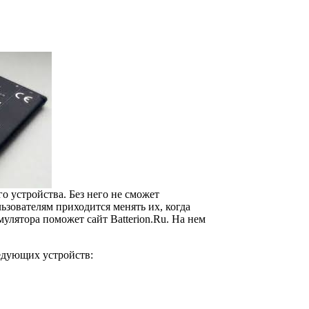
 устройства. Без него не сможет
ьзователям приходится менять их, когда
улятора поможет сайт Batterion.Ru. На нем
ледующих устройств: