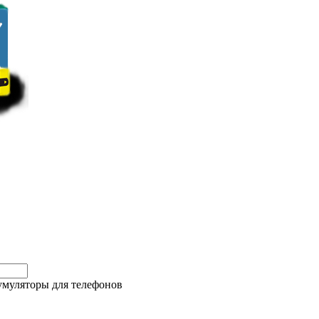
муляторы для телефонов