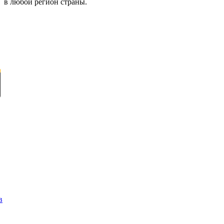
в любой регион страны.
в