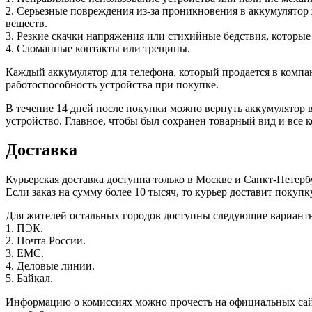
2. Серьезные повреждения из-за проникновения в аккумулятор
веществ.
3. Резкие скачки напряжения или стихийные бедствия, которые
4. Сломанные контакты или трещины.
Каждый аккумулятор для телефона, который продается в компа
работоспособность устройства при покупке.
В течение 14 дней после покупки можно вернуть аккумулятор в
устройство. Главное, чтобы был сохранен товарный вид и все
Доставка
Курьерская доставка доступна только в Москве и Санкт-Петербу
Если заказ на сумму более 10 тысяч, то курьер доставит покуп
Для жителей остальных городов доступны следующие варианты
1. ПЭК.
2. Почта России.
3. EMC.
4. Деловые линии.
5. Байкал.
Информацию о комиссиях можно прочесть на официальных сайта