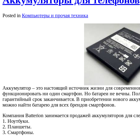
Аккумуляторы для телефонов
Posted in
Компьютеры и прочая техника
Аккумулятор – это настоящий источник жизни для современного
функционировать ни один смартфон. Но батареи не вечны. Пол
гарантийный срок заканчивается. В приобретении нового аккум
можно найти батарею для всех брендов смартфонов.
Компания Batterion занимается продажей аккумуляторов для с
1. Ноутбуки.
2. Планшеты.
3. Смартфоны.