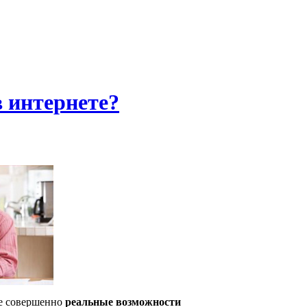
в интернете?
ие совершенно
реальные возможности