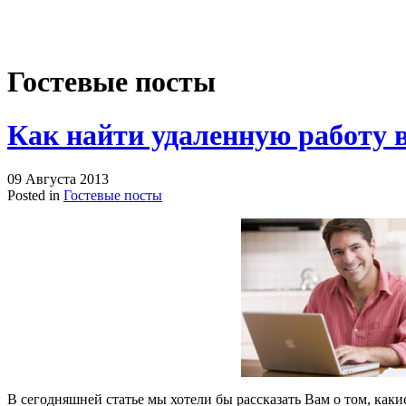
Гостевые посты
Как найти удаленную работу 
09 Августа 2013
Posted in
Гостевые посты
В сегодняшней статье мы хотели бы рассказать Вам о том, как