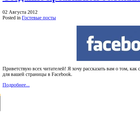
02 Августа 2012
Posted in
Гостевые посты
Приветствую всех читателей! Я хочу рассказать вам о том, как
для вашей страницы в Facebook.
Подробнее...