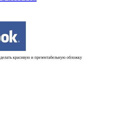
 сделать красивую и презентабельную обложку