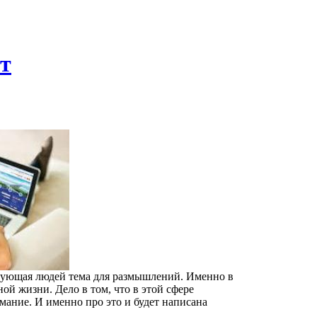
т
олнующая людей тема для размышлений. Именно в
ной жизни. Дело в том, что в этой сфере
мание. И именно про это и будет написана