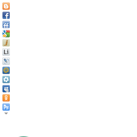
Мы должны быть не просто хорошими, мы должны быть хорошим