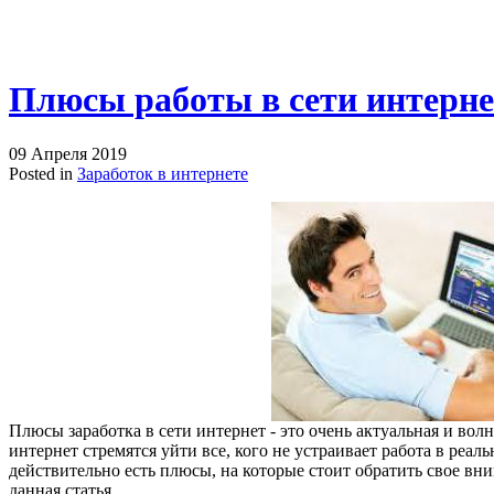
Плюсы работы в сети интерне
09 Апреля 2019
Posted in
Заработок в интернете
Плюсы заработка в сети интернет - это очень актуальная и в
интернет стремятся уйти все, кого не устраивает работа в реаль
действительно есть плюсы, на которые стоит обратить свое вни
данная статья.