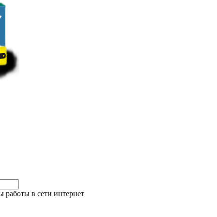
 работы в сети интернет