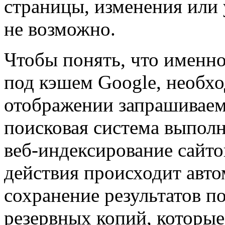
страницы, изменения или 
не возможно.
Чтобы понять, что именно
под кэшем Google, необхо
отображении запрашиваем
поисковая система выполн
веб-индексирование сайто
действия происходит авто
сохранение результатов по
резервных копий, которы