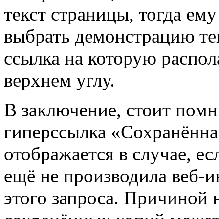
текст страницы, тогда ем
выбрать демонстрацию те
ссылка на которую распол
верхнем углу.
В заключение, стоит помн
гиперссылка «Сохранённа
отображается в случае, ес
ещё не производила веб-
этого запроса. Причиной 