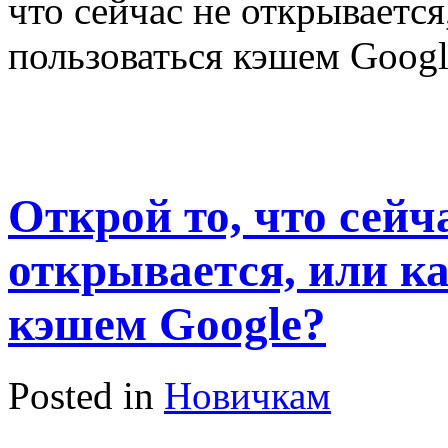
что сейчас не открывается
пользоваться кэшем Googl
Открой то, что сейч
открывается, или к
кэшем Google?
Posted in
Новичкам