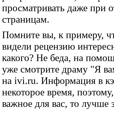
просматривать даже при о
страницам.
Помните вы, к примеру, ч
видели рецензию интерес
какого? Не беда, на помо
уже смотрите драму "Я ва
на ivi.ru. Информация в к
некоторое время, поэтому,
важное для вас, то лучше 