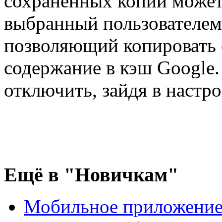
сохранённых копий может
выбранный пользователем
позволяющий копировать 
содержание в кэш Google
отключить, зайдя в настр
Ещё
в "Новичкам"
Мобильное приложение