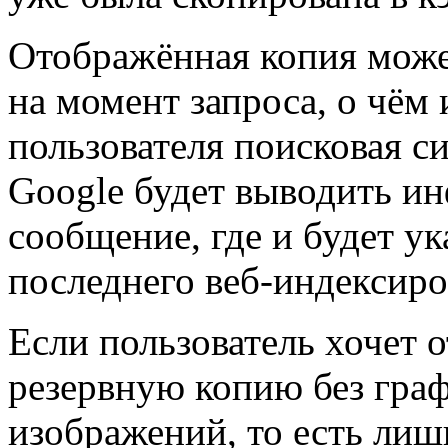
Отображённая копия може
на момент запроса, о чём
пользователя поисковая с
Google будет выводить и
сообщение, где и будет ук
последнего веб-индексиро
Если пользователь хочет 
резервную копию без гра
изображений, то есть ли