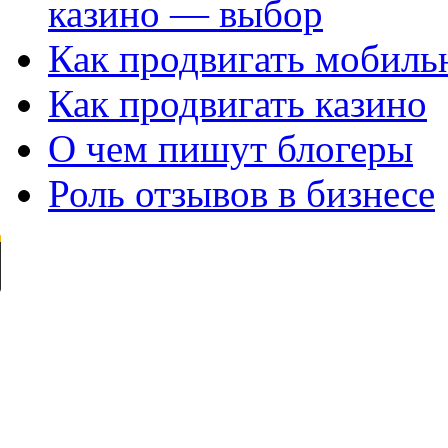
казино — выбор
Как продвигать мобил
Как продвигать казино
О чем пишут блогеры
Роль отзывов в бизнесе