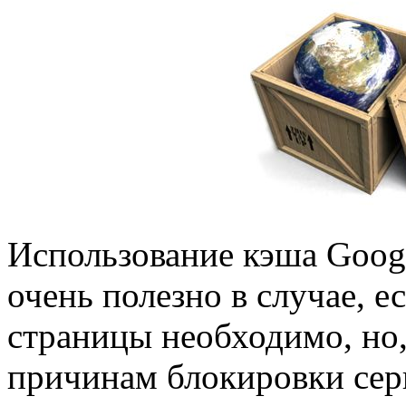
Использование кэша Goog
очень полезно в случае, е
страницы необходимо, но,
причинам блокировки сер