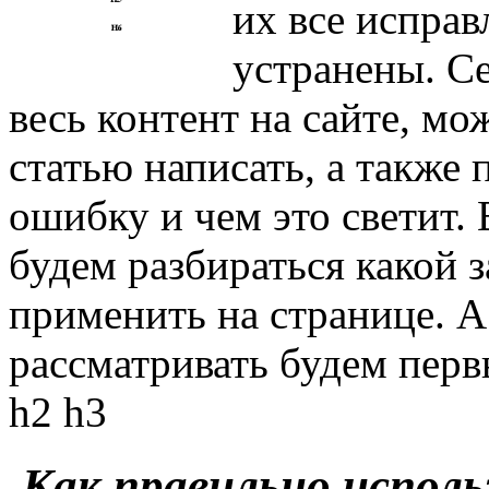
их все исправ
устранены. Се
весь контент на сайте, мо
статью написать, а также 
ошибку и чем это светит. 
будем разбираться какой 
применить на странице. 
рассматривать будем первы
h2 h3
Как правильно исполь