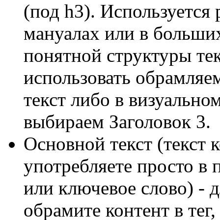
(под h3). Используется 
мануалах или в больших
понятной структуры тек
использовать обрамляе
текст либо в визуально
выбираем Заголовок 3.
Основной текст (текст 
употребляете просто в 
или ключевое слово) - 
обрамите контент в тег,