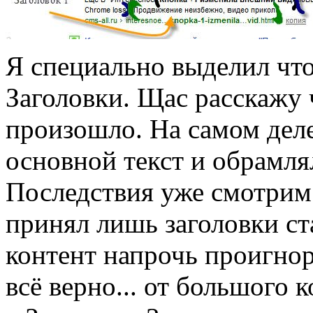
Я специально выделил что
Заголовки. Щас расскажу ч
произошло. На самом деле
основной текст и обрамлял
Последствия уже смотрим 
принял лишь заголовки ст
контент напрочь проигно
всё верно... от большого 