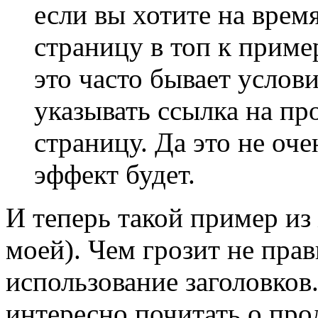
если вы хотите на врем
страницу в топ к приме
это часто бывает услов
указывать ссылка на п
страницу. Да это не оче
эффект будет.
И теперь такой пример из 
моей). Чем грозит не пра
использование заголовков
интересно почитать о про