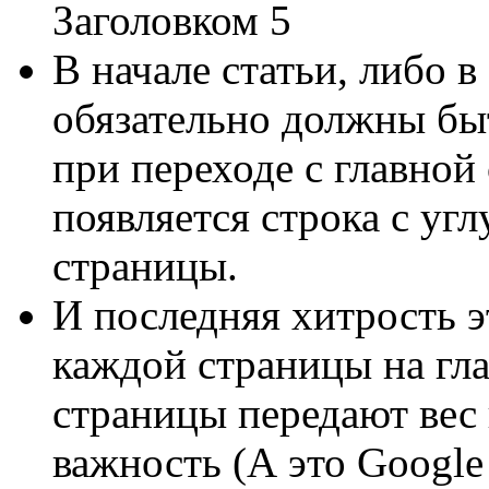
Заголовком 5
В начале статьи, либо в
обязательно должны быт
при переходе с главной
появляется строка с уг
страницы.
И последняя хитрость э
каждой страницы на гла
страницы передают вес
важность (А это Google