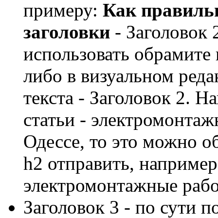
примеру:
Как правиль
заголовки
- Заголовок 
использовать обрамите 
либо в визуальном реда
текста - Заголовок 2. Н
статьи - электромонтаж
Одессе, то это можно об
h2 отправить, например
электромонтажные рабо
Заголовок 3 - по сути п