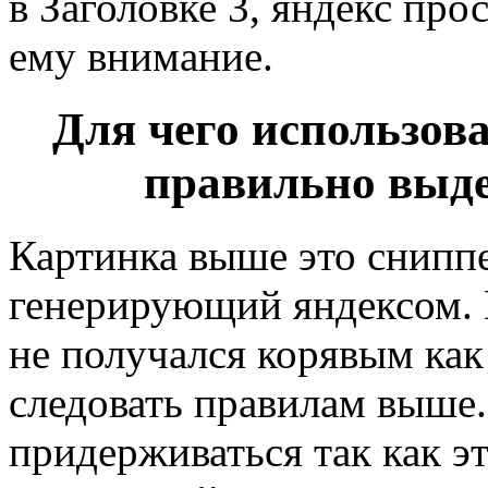
в Заголовке 3, яндекс про
ему внимание.
Для чего использов
правильно выде
Картинка выше это сниппе
генерирующий яндексом. 
не получался корявым как
следовать правилам выше.
придерживаться так как эт