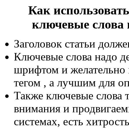
Как использовать
ключевые слова 
Заголовок статьи долж
Ключевые слова надо д
шрифтом и желательно 
тегом
, а лучшим для о
Также ключевые слова 
внимания и продвигаем
системах, есть хитрост