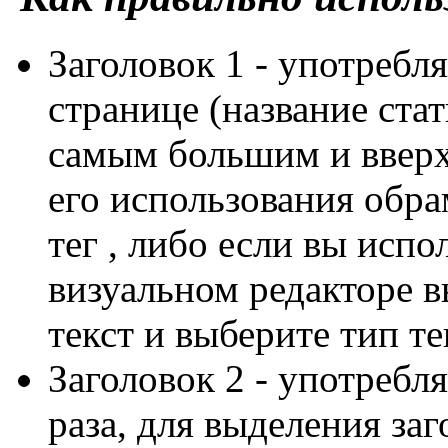
Заголовок 1 - употребля
странице (название ста
самым большим и вверх
его использования обра
тег , либо если вы испо
визуальном редакторе 
текст и выберите тип те
Заголовок 2 - употребляе
раза, для выделения заг