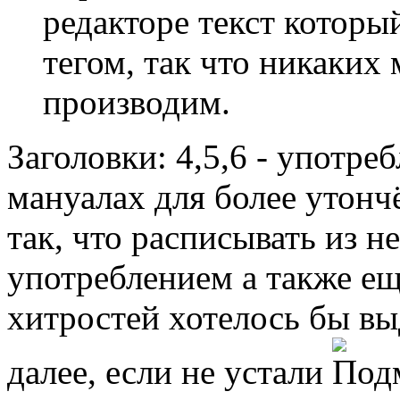
редакторе текст которы
тегом, так что никаких
производим.
Заголовки: 4,5,6 - употре
мануалах для более утонч
так, что расписывать из н
употреблением а также ещ
хитростей хотелось бы вы
далее, если не устали