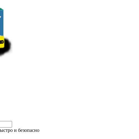
быстро и безопасно