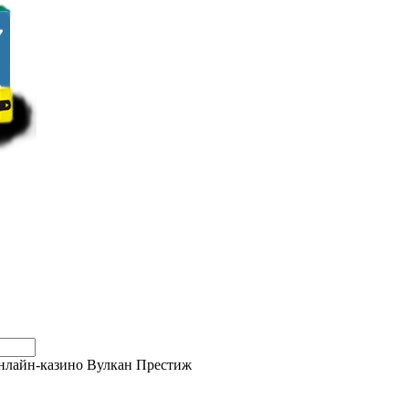
нлайн-казино Вулкан Престиж