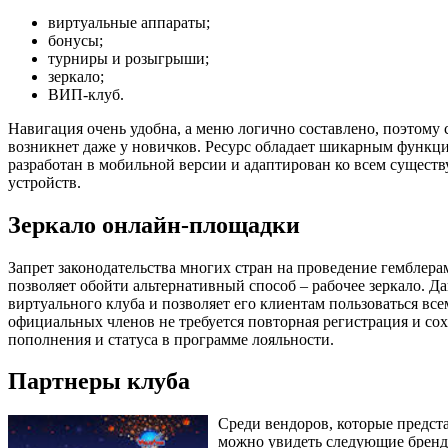
виртуальные аппараты;
бонусы;
турниры и розыгрыши;
зеркало;
ВИП-клуб.
Навигация очень удобна, а меню логично составлено, поэтому
возникнет даже у новичков. Ресурс обладает шикарным функ
разработан в мобильной версии и адаптирован ко всем сущес
устройств.
Зеркало онлайн-площадки
Запрет законодательства многих стран на проведение гемблера
позволяет обойти альтернативный способ – рабочее зеркало. 
виртуального клуба и позволяет его клиентам пользоваться все
официальных членов не требуется повторная регистрация и сохр
пополнения и статуса в программе лояльности.
Партнеры клуба
Среди вендоров, которые предст
можно увидеть следующие бренды