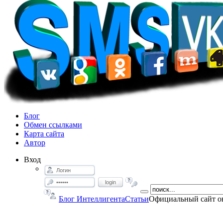
Блог
Обмен ссылками
Карта сайта
Автор
Вход
login
Блог Интеллигента
Статьи
Официальный сайт о