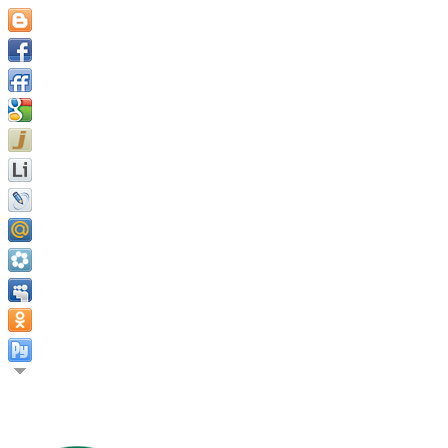
Трагедия жизни заключается не в том, что цель не достигнут