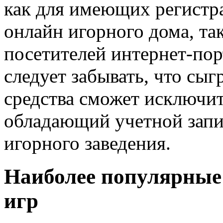
как для имеющих регистр
онлайн игорного дома, та
посетителей интернет-пор
следует забывать, что сыг
средства сможет исключит
обладающий учетной запи
игорного заведения.
Наиболее популярные
игр