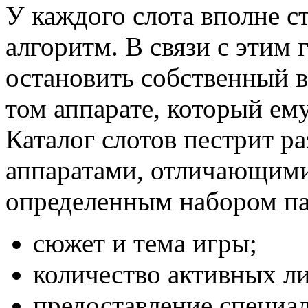
У каждого слота вполне с
алгоритм. В связи с этим
остановить собственный 
том аппарате, который ем
Каталог слотов пестрит р
аппаратами, отличающими
определенным набором па
сюжет и тема игры;
количество активных ли
предоставление специа