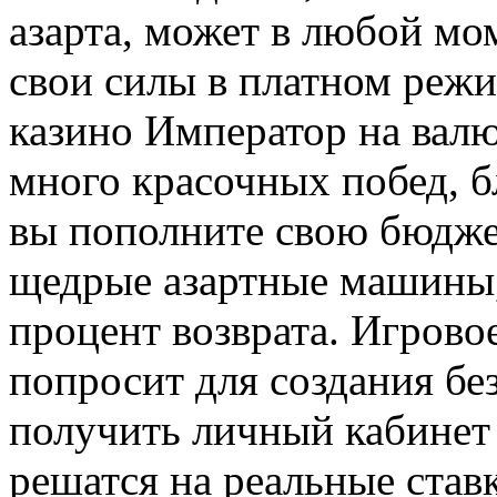
азарта, может в любой мо
свои силы в платном режи
казино Император на валю
много красочных побед, б
вы пополните свою бюдже
щедрые азартные машины
процент возврата. Игрово
попросит для создания бе
получить личный кабинет
решатся на реальные став