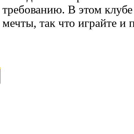
требованию. В этом клубе
мечты, так что играйте и 