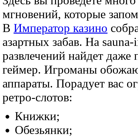
Здесь вы проведете много
мгновений, которые запом
В
Император казино
собра
азартных забав. На sauna-i
развлечений найдет даже
геймер. Игроманы обожают
аппараты. Порадует вас о
ретро-слотов:
Книжки;
Обезьянки;