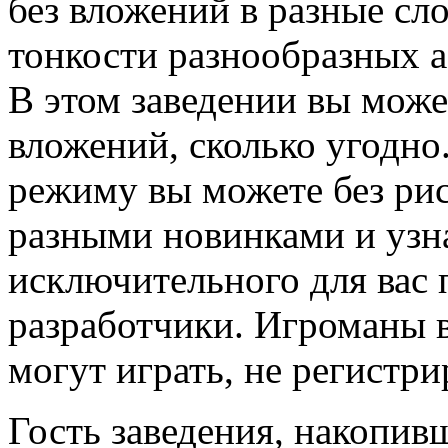
без вложений в разные сл
тонкости разнообразных а
В этом заведении вы может
вложений, сколько угодно
режиму вы можете без рис
разными новинками и узна
исключительного для вас 
разработчики. Игроманы в
могут играть, не регистри
Гость заведения, накопив