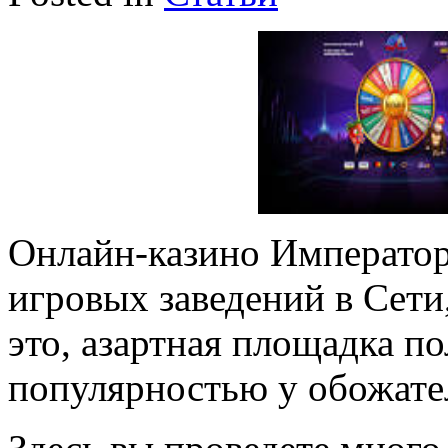
Онлайн-казино Император
игровых заведений в Сети,
это, азартная площадка п
популярностью у обожате