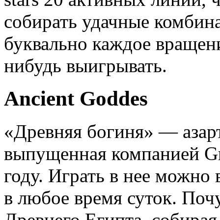
собирать удачные комбин
буквально каждое вращени
нибудь выигрывать.
Ancient Goddes
«Древняя богиня» — азарт
выпущенная компанией Gr
году. Играть в нее можно 
в любое время суток. Поч
Древнего Египта, собирая