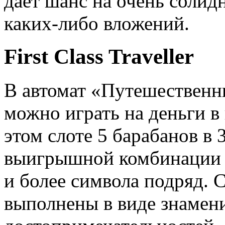
дает шанс на очень соли
каких-либо вложений.
First Class Traveller
В автомат «Путешественни
можно играть на деньги в
этом слоте 5 барабанов в 3
выигрышной комбинации 
и более символа подряд.
выполнены в виде знамен