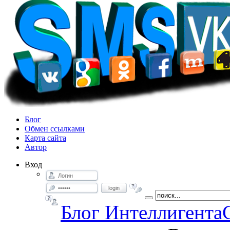
Блог
Обмен ссылками
Карта сайта
Автор
Вход
login
Блог Интеллигента