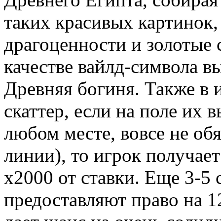
таких красивых картинок,
драгоценности и золотые 
качестве вайлд-символа в
Древняя богиня. Также в 
скаттер, если на поле их 
любом месте, вовсе не об
линии), то игрок получает
х2000 от ставки. Еще 3-5 
предоставляют право на 1