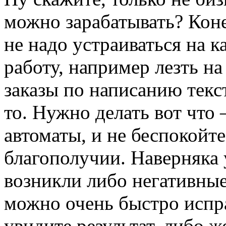
можно зарабатывать? Коне
не надо устраиваться на 
работу, например лезть на
заказы по написанию текс
то. Нужно делать вот что 
автоматы, и не беспокойте
благополучии. Наверняка у
возникли либо негативные
можно очень быстро испра
увидите результат, либо 