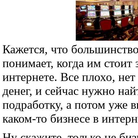
Кажется, что большинство
понимает, когда им стоит 
интернете. Все плохо, не
денег, и сейчас нужно най
подработку, а потом уже в
каком-то бизнесе в интерн
Ну скажите, только не би