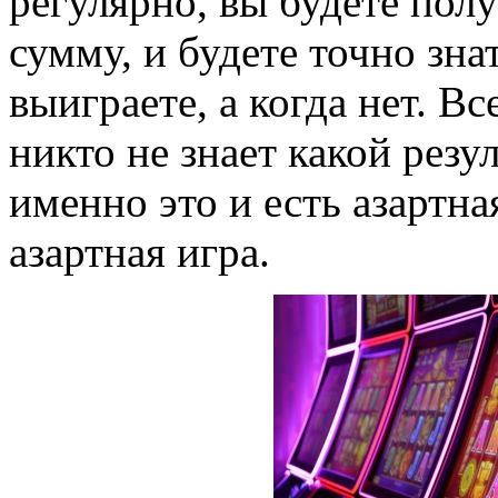
регулярно, вы будете пол
сумму, и будете точно знат
выиграете, а когда нет. Вс
никто не знает какой резу
именно это и есть азартна
азартная игра.