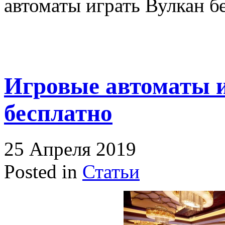
автоматы играть Вулкан б
Игровые автоматы 
бесплатно
25 Апреля 2019
Posted in
Статьи