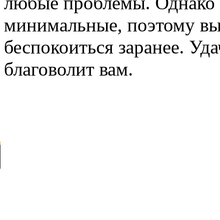
любые проблемы. Однако 
минимальные, поэтому в
беспокоиться заранее. Уда
благоволит вам.