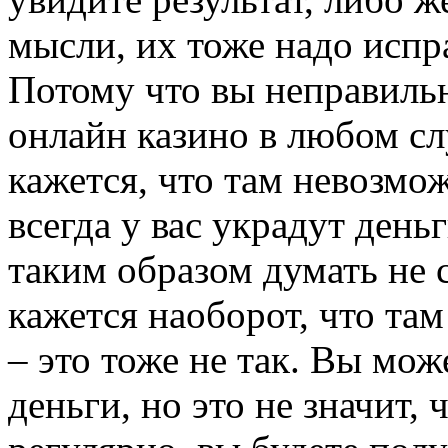
мысли, их тоже надо испр
Потому что вы неправиль
онлайн казино в любом сл
кажется, что там невозмож
всегда у вас украдут деньг
таким образом думать не с
кажется наоборот, что та
– это тоже не так. Вы мож
деньги, но это не значит, 