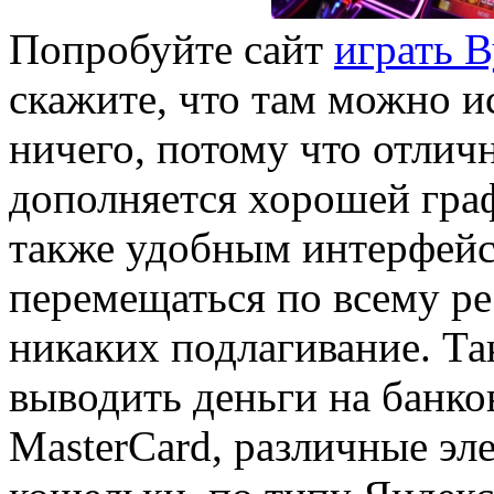
Попробуйте сайт
играть В
скажите, что там можно и
ничего, потому что отлич
дополняется хорошей гра
также удобным интерфейс
перемещаться по всему рес
никаких подлагивание. Та
выводить деньги на банков
MasterCard, различные эл