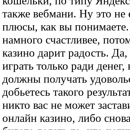
кошельки, по типу Яндекс 
также вебмани. Ну это не
плюсы, как вы понимаете.
намного счастливее, пото
казино дарит радость. Да,
играть только ради денег, 
должны получать удовольс
добьетесь такого результат
никто вас не может застав
онлайн казино, либо снова