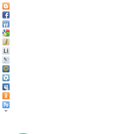
Мы должны быть не просто хорошими, мы должны быть хорошим