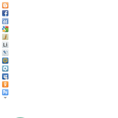
Все животные, кроме человека, знают, что конечная цель жиз