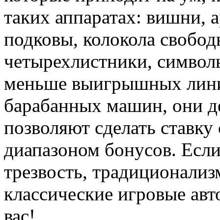
таких аппаратах: вишни, 
подковы, колокола свобод
четырехлистники, символ
меньше выигрышных линий
барабанных машин, они д
позволяют сделать ставку
диапазоном бонусов. Если
трезвость, традиционализ
классические игровые авт
вас!