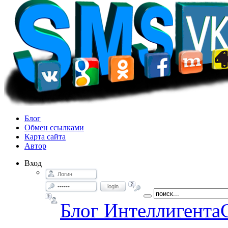
Блог
Обмен ссылками
Карта сайта
Автор
Вход
login
Блог Интеллигента