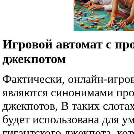
Игровой автомат с п
джекпотом
Фактически, онлайн-игро
являются синонимами пр
джекпотов, В таких слота
будет использована для 
гигантского джекпота, ко