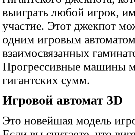
выиграть любой игрок, и
участие. Этот джекпот мо
одним игровым автоматом
взаимосвязанных гаминат
Прогрессивные машины м
гигантских сумм.
Игровой автомат 3D
Это новейшая модель игро
Если вы считаете, что ви