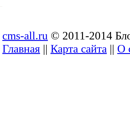
cms-all.ru
© 2011-2014 Бло
Главная
||
Карта сайта
||
О 