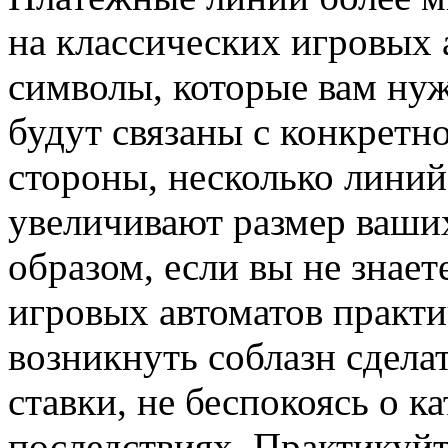
на классических игровых 
символы, которые вам ну
будут связаны с конкретн
стороны, несколько линий
увеличивают размер ваших
образом, если вы не знае
игровых автоматов практи
возникнуть соблазн сдела
ставки, не беспокоясь о к
последствиях. Практикуйт