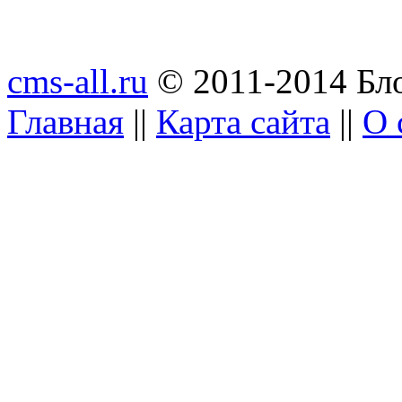
cms-all.ru
© 2011-2014 Бло
Главная
||
Карта сайта
||
О 