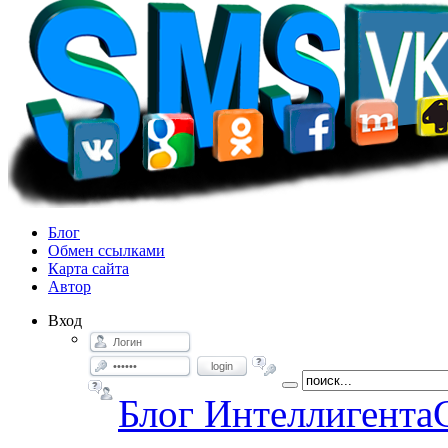
Блог
Обмен ссылками
Карта сайта
Автор
Вход
login
Блог Интеллигента