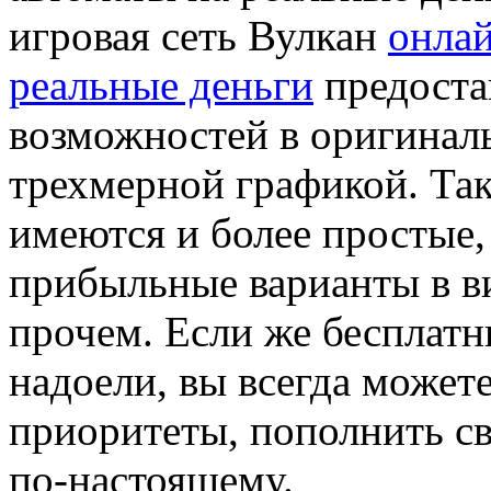
игровая сеть Вулкан
онлай
реальные деньги
предоста
возможностей в оригинал
трехмерной графикой. Та
имеются и более простые,
прибыльные варианты в ви
прочем. Если же бесплат
надоели, вы всегда может
приоритеты, пополнить св
по-настоящему.