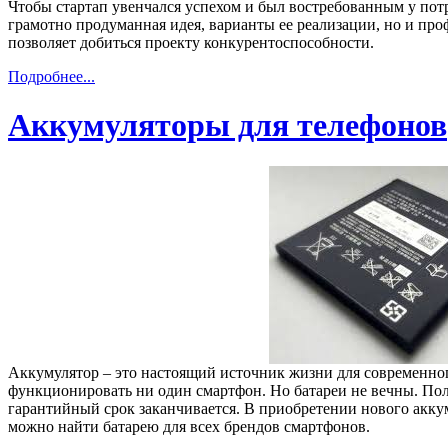
Чтобы стартап увенчался успехом и был востребованным у потр
грамотно продуманная идея, варианты ее реализации, но и пр
позволяет добиться проекту конкурентоспособности.
Подробнее...
Аккумуляторы для телефонов
Аккумулятор – это настоящий источник жизни для современного
функционировать ни один смартфон. Но батареи не вечны. Пол
гарантийный срок заканчивается. В приобретении нового аккум
можно найти батарею для всех брендов смартфонов.