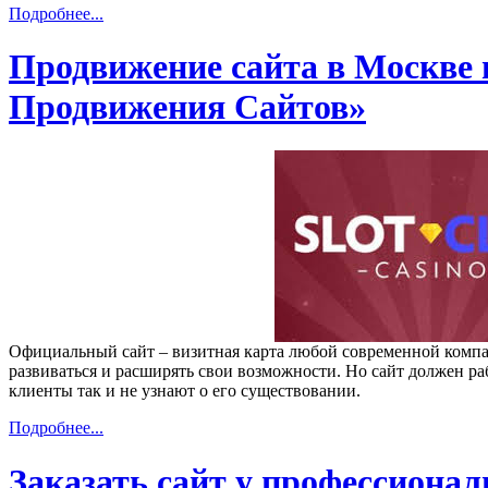
Подробнее...
Продвижение сайта в Москве 
Продвижения Сайтов»
Официальный сайт – визитная карта любой современной компа
развиваться и расширять свои возможности. Но сайт должен раб
клиенты так и не узнают о его существовании.
Подробнее...
Заказать сайт у профессионал