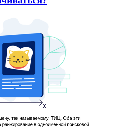
ачиваться?
ену, так называемому, ТИЦ. Оба эти 
о ранжирование в одноименной поисковой 