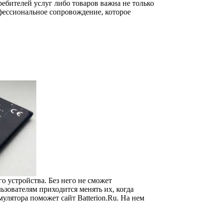
ебителей услуг либо товаров важна не только
офессиональное сопровождение, которое
 устройства. Без него не сможет
ьзователям приходится менять их, когда
улятора поможет сайт Batterion.Ru. На нем