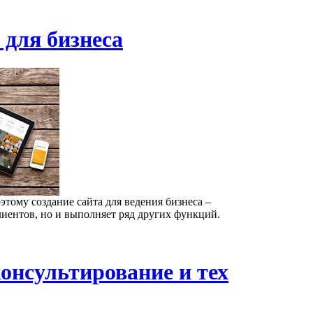
 для бизнеса
ому создание сайта для ведения бизнеса –
лиентов, но и выполняет ряд других функций.
онсультирование и тех