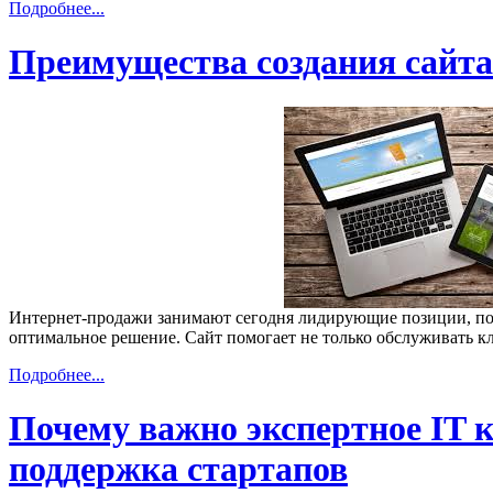
Подробнее...
Преимущества создания сайта
Интернет-продажи занимают сегодня лидирующие позиции, поэт
оптимальное решение. Сайт помогает не только обслуживать к
Подробнее...
Почему важно экспертное IT к
поддержка стартапов