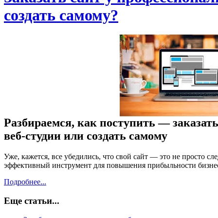
создать самому?
Разбираемся, как поступить — заказат
веб-студии или создать самому
Уже, кажется, все убедились, что свой сайт — это не просто с
эффективный инструмент для повышения прибыльности бизне
Подробнее...
Еще статьи...